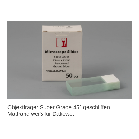
Objektträger Super Grade 45° geschliffen
Mattrand weiß für Dakewe,