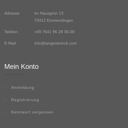
Adresse:
Im Hausgrün 13
79312 Emmendingen
Telefon:
+49 7641 96 28 36-00
E-Mail:
info@langenbrinck.com
Mein Konto
Anmeldung
Registrierung
Kennwort vergessen