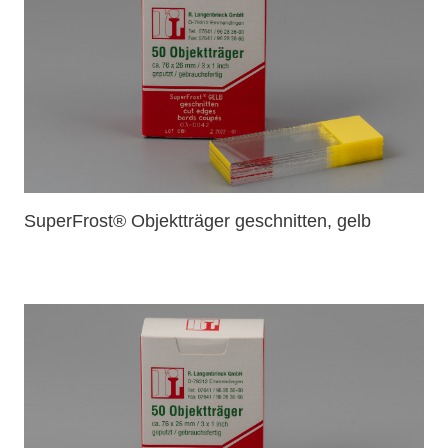
SuperFrost® Objektträger geschnitten, gelb