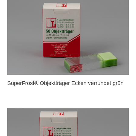
SuperFrost® Objektträger Ecken verrundet grün