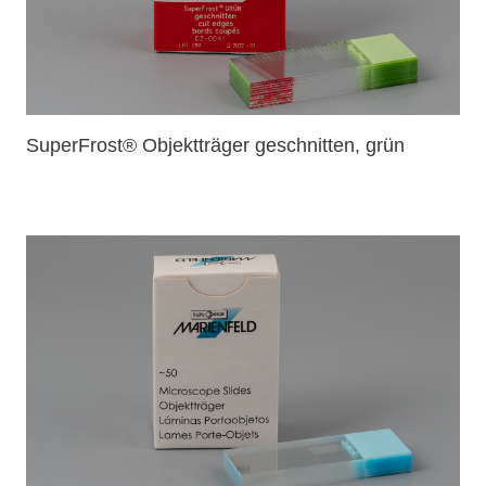
SuperFrost® Objektträger geschnitten, grün