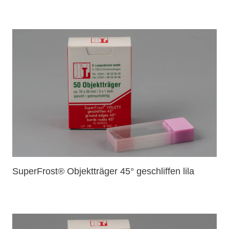
SuperFrost® Objektträger 45° geschliffen lila