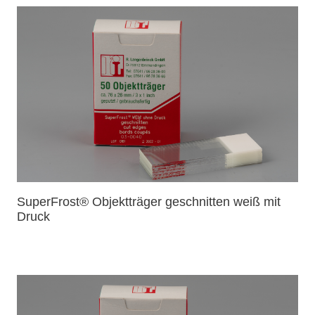
SuperFrost® Objektträger geschnitten weiß mit
Druck