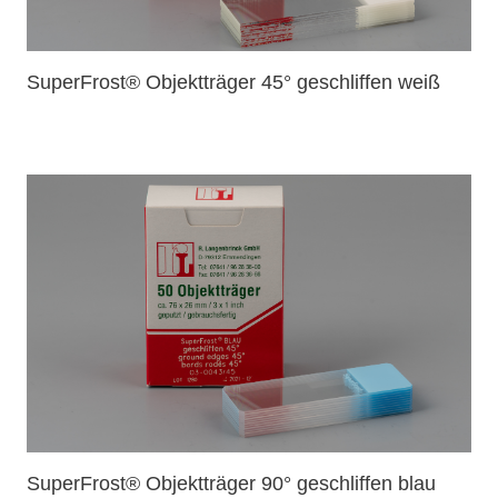
SuperFrost® Objektträger 45° geschliffen weiß
SuperFrost® Objektträger 90° geschliffen blau