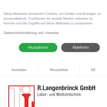
Diese Webseite verwendet Cookies, um Inhalte und Anzeigen zu
personalisieren, Funktionen für soziale Medien anbieten zu
können und die Zugriffe auf diese Webseite zu analysieren.
Datenschutzerklärung und -hinweise
Akzeptieren
Ablehnen
Anmelden
Wunschliste
DE