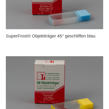
SuperFrost® Objektträger 45° geschliffen blau