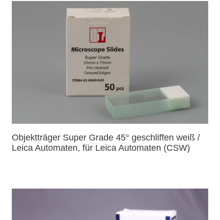
Objektträger Super Grade 45° geschliffen weiß /
Leica Automaten, für Leica Automaten (CSW)