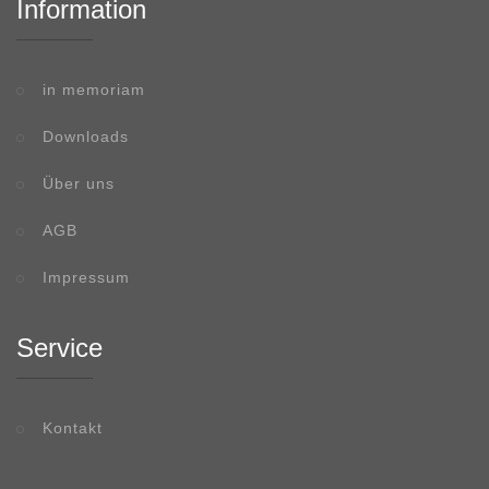
Information
in memoriam
Downloads
Über uns
AGB
Impressum
Service
Kontakt