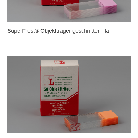
SuperFrost® Objektträger geschnitten lila