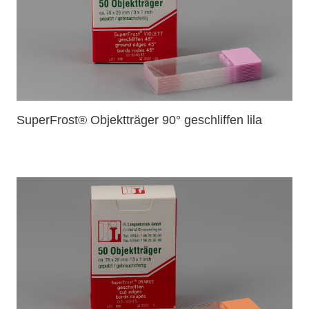
SuperFrost® Objektträger 90° geschliffen lila