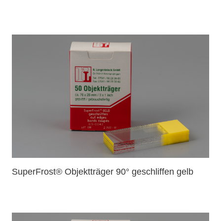
SuperFrost® Objektträger 90° geschliffen gelb