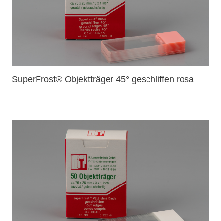
SuperFrost® Objektträger 45° geschliffen rosa