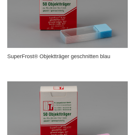
SuperFrost® Objektträger geschnitten blau