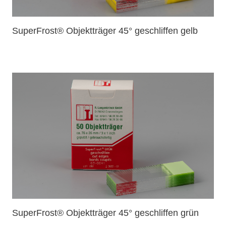
SuperFrost® Objektträger 45° geschliffen gelb
SuperFrost® Objektträger 45° geschliffen grün