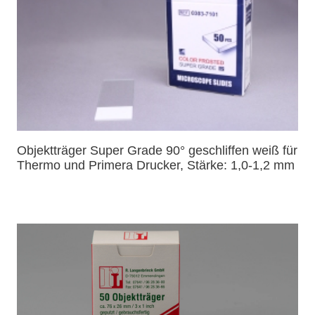
Objektträger Super Grade 90° geschliffen weiß für
Thermo und Primera Drucker, Stärke: 1,0-1,2 mm