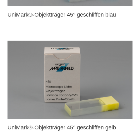
UniMark®-Objektträger 45° geschliffen blau
UniMark®-Objektträger 45° geschliffen gelb