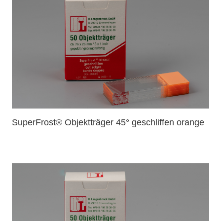
SuperFrost® Objektträger 45° geschliffen orange