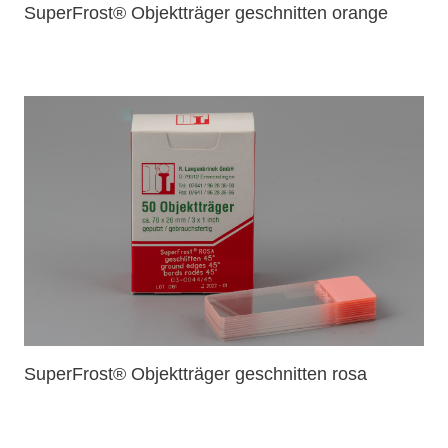
SuperFrost® Objektträger geschnitten orange
SuperFrost® Objektträger geschnitten rosa