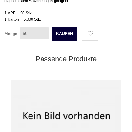
diagnostische Anwendungen geeignet.
1 VPE = 50 Stk.
1 Karton = 5.000 Stk
.
Menge
Passende Produkte