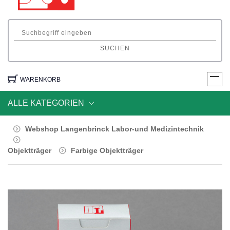
SUCHEN
WARENKORB
ALLE KATEGORIEN
Webshop Langenbrinck Labor-und Medizintechnik
Objektträger
Farbige Objektträger