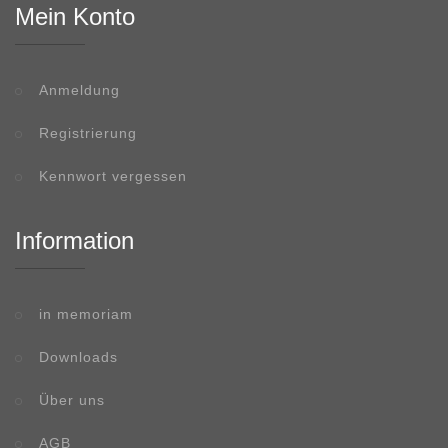
Mein Konto
Anmeldung
Registrierung
Kennwort vergessen
Information
in memoriam
Downloads
Über uns
AGB