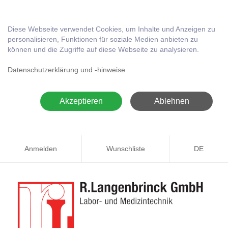
Diese Webseite verwendet Cookies, um Inhalte und Anzeigen zu
personalisieren, Funktionen für soziale Medien anbieten zu
können und die Zugriffe auf diese Webseite zu analysieren.
Datenschutzerklärung und -hinweise
Akzeptieren
Ablehnen
Anmelden
Wunschliste
DE