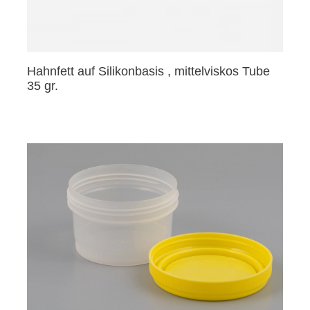
Hahnfett auf Silikonbasis , mittelviskos Tube
35 gr.