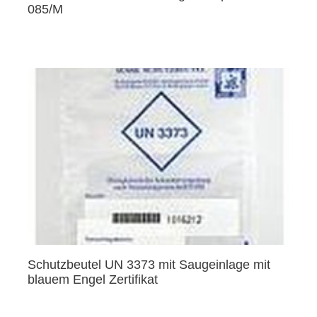
085/M
Schutzbeutel UN 3373 mit Saugeinlage mit
blauem Engel Zertifikat