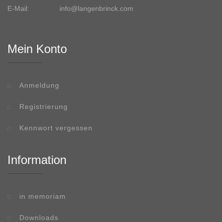
E-Mail:
info@langenbrinck.com
Mein Konto
Anmeldung
Registrierung
Kennwort vergessen
Information
in memoriam
Downloads