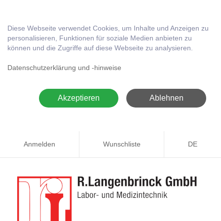
Diese Webseite verwendet Cookies, um Inhalte und Anzeigen zu
personalisieren, Funktionen für soziale Medien anbieten zu
können und die Zugriffe auf diese Webseite zu analysieren.
Datenschutzerklärung und -hinweise
Akzeptieren
Ablehnen
Anmelden
Wunschliste
DE