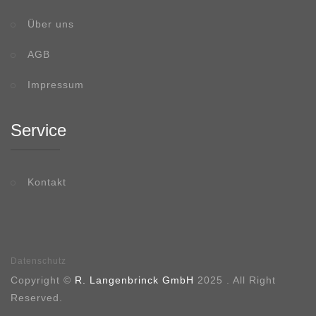
Über uns
AGB
Impressum
Service
Kontakt
Datenschutz
Copyright ©
R. Langenbrinck GmbH
2025 . All Right
Reserved.