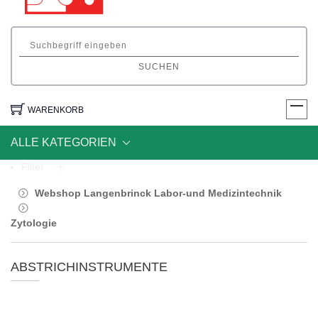
SUCHEN
WARENKORB
ALLE KATEGORIEN
Filter
Webshop Langenbrinck Labor-und Medizintechnik
Zytologie
ABSTRICHINSTRUMENTE