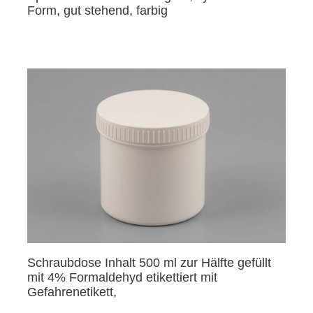
Form, gut stehend, farbig
Schraubdose Inhalt 500 ml zur Hälfte gefüllt
mit 4% Formaldehyd etikettiert mit
Gefahrenetikett,