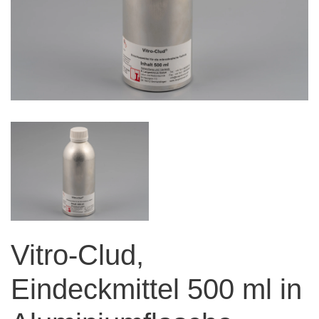
Vitro-Clud,
Eindeckmittel 500 ml in