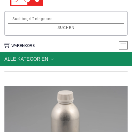
SUCHEN
WARENKORB
ALLE KATEGORIEN