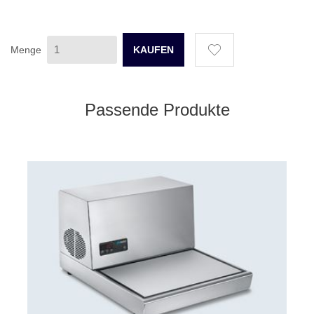
Menge
Passende Produkte