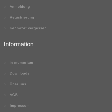
Anmeldung
Registrierung
Kennwort vergessen
Information
in memoriam
Downloads
Über uns
AGB
Impressum