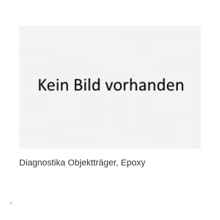
Diagnostika Objektträger, Epoxy