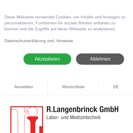
Diese Webseite verwendet Cookies, um Inhalte und Anzeigen zu
personalisieren, Funktionen für soziale Medien anbieten zu
können und die Zugriffe auf diese Webseite zu analysieren.
Datenschutzerklärung und -hinweise
Akzeptieren
Ablehnen
Anmelden
Wunschliste
DE