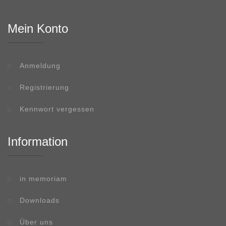
Mein Konto
Anmeldung
Registrierung
Kennwort vergessen
Information
in memoriam
Downloads
Über uns