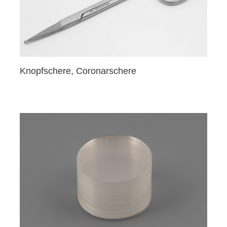
Knopfschere, Coronarschere