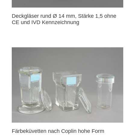
Deckgläser rund Ø 14 mm, Stärke 1,5 ohne
CE und IVD Kennzeichnung
Färbeküvetten nach Coplin hohe Form