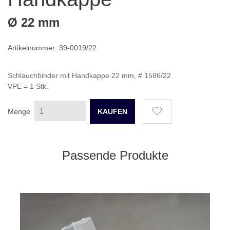
Ø 22 mm
Artikelnummer: 39-0019/22
Schlauchbinder mit Handkappe 22 mm, # 1586/22
VPE = 1 Stk.
Menge
Passende Produkte