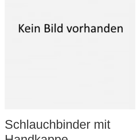
Schlauchbinder mit
Handkappe