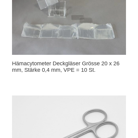
Hämacytometer Deckgläser Grösse 20 x 26
mm, Stärke 0,4 mm, VPE = 10 St.