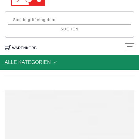
SUCHEN
WARENKORB
ALLE KATEGORIEN