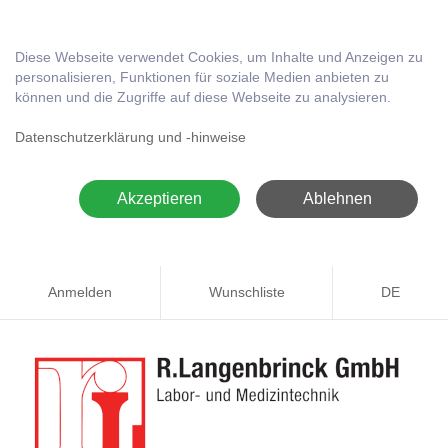
Diese Webseite verwendet Cookies, um Inhalte und Anzeigen zu
personalisieren, Funktionen für soziale Medien anbieten zu
können und die Zugriffe auf diese Webseite zu analysieren.
Datenschutzerklärung und -hinweise
Akzeptieren
Ablehnen
Anmelden
Wunschliste
DE