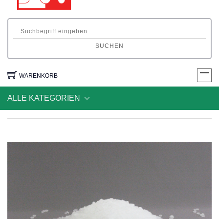
SUCHEN
WARENKORB
ALLE KATEGORIEN