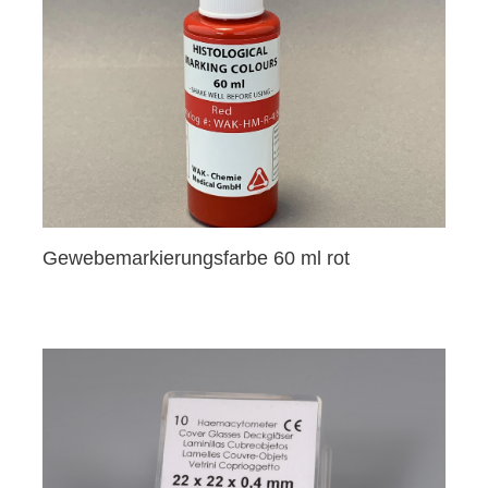
Gewebemarkierungsfarbe 60 ml rot