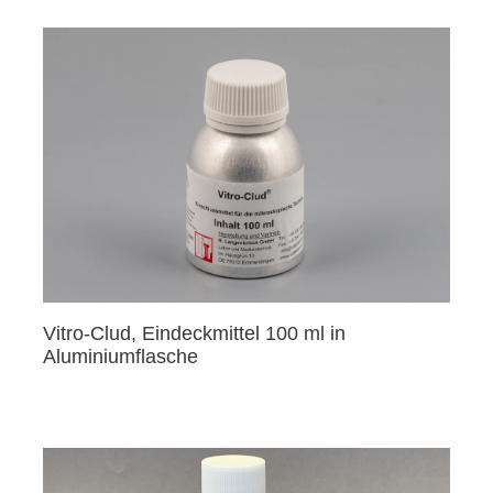
Vitro-Clud, Eindeckmittel 100 ml in
Aluminiumflasche