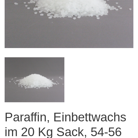
Paraffin, Einbettwachs
im 20 Kg Sack, 54-56