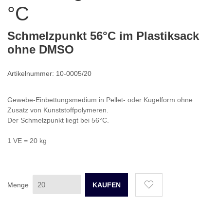
°C
Schmelzpunkt 56°C im Plastiksack
ohne DMSO
Artikelnummer: 10-0005/20
Gewebe-Einbettungsmedium in Pellet- oder Kugelform ohne
Zusatz von Kunststoffpolymeren.
Der Schmelzpunkt liegt bei 56°C.
1 VE = 20 kg
Menge