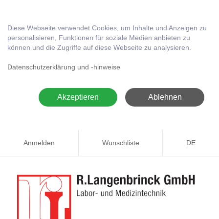
Diese Webseite verwendet Cookies, um Inhalte und Anzeigen zu
personalisieren, Funktionen für soziale Medien anbieten zu
können und die Zugriffe auf diese Webseite zu analysieren.
Datenschutzerklärung und -hinweise
Akzeptieren
Ablehnen
Anmelden
Wunschliste
DE