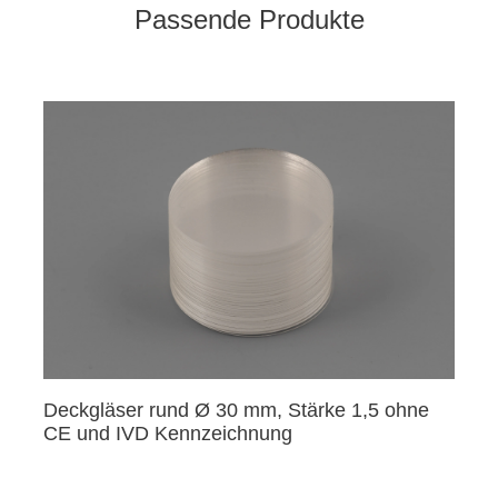
Passende Produkte
Deckgläser rund Ø 30 mm, Stärke 1,5 ohne
CE und IVD Kennzeichnung