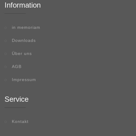
Information
in memoriam
Downloads
Über uns
AGB
Impressum
Service
Kontakt