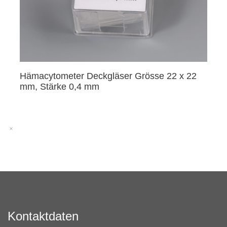
Hämacytometer Deckgläser Grösse 22 x 22
mm, Stärke 0,4 mm
Kontaktdaten