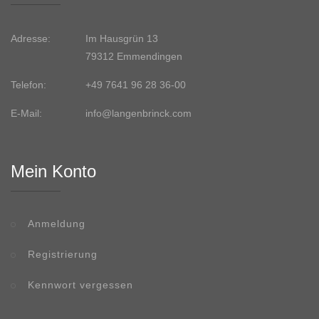
Adresse:
Im Hausgrün 13
79312 Emmendingen
Telefon:
+49 7641 96 28 36-00
E-Mail:
info@langenbrinck.com
Mein Konto
Anmeldung
Registrierung
Kennwort vergessen