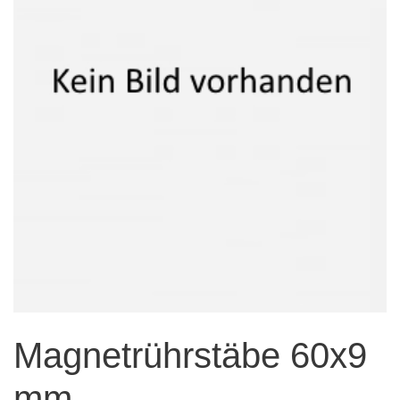
Magnetrührstäbe 60x9
mm