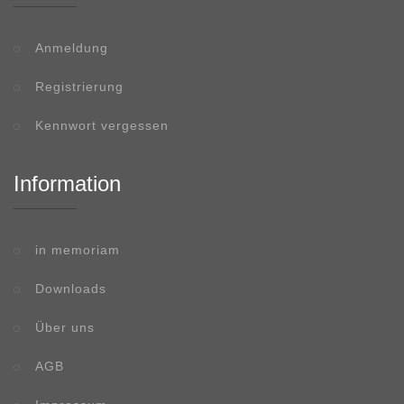
Anmeldung
Registrierung
Kennwort vergessen
Information
in memoriam
Downloads
Über uns
AGB