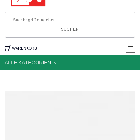
SUCHEN
WARENKORB
ALLE KATEGORIEN