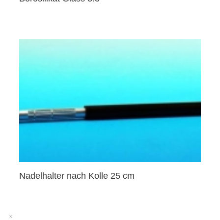
Nadelhalter nach Kolle 25 cm