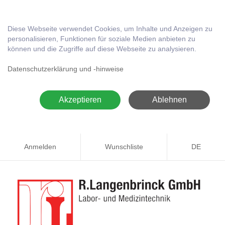
Diese Webseite verwendet Cookies, um Inhalte und Anzeigen zu
personalisieren, Funktionen für soziale Medien anbieten zu
können und die Zugriffe auf diese Webseite zu analysieren.
Datenschutzerklärung und -hinweise
Akzeptieren
Ablehnen
Anmelden
Wunschliste
DE