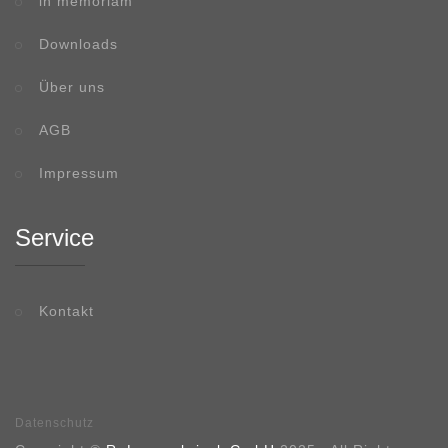
in memoriam
Downloads
Über uns
AGB
Impressum
Service
Kontakt
Datenschutz