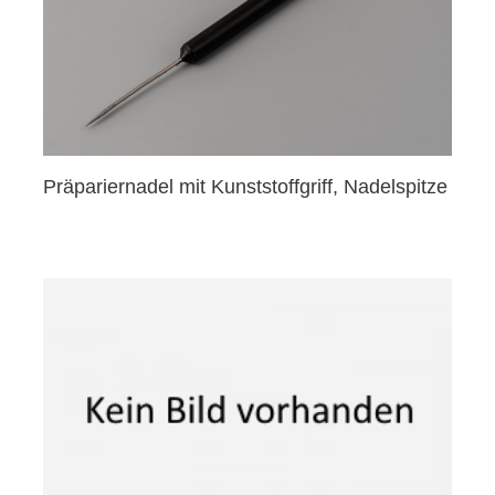
Präpariernadel mit Kunststoffgriff, Nadelspitze