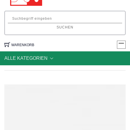
SUCHEN
WARENKORB
ALLE KATEGORIEN