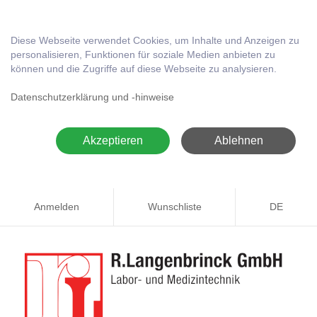
Diese Webseite verwendet Cookies, um Inhalte und Anzeigen zu
personalisieren, Funktionen für soziale Medien anbieten zu
können und die Zugriffe auf diese Webseite zu analysieren.
Datenschutzerklärung und -hinweise
Akzeptieren
Ablehnen
Anmelden
Wunschliste
DE