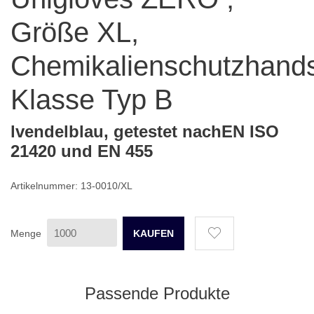
Größe XL,
Chemikalienschutzhand
Klasse Typ B
lvendelblau, getestet nachEN ISO
21420 und EN 455
Artikelnummer: 13-0010/XL
Menge
Passende Produkte