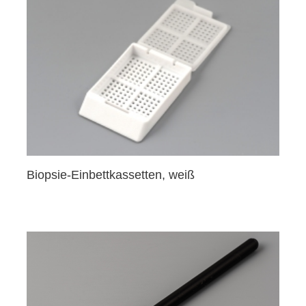
Biopsie-Einbettkassetten, weiß