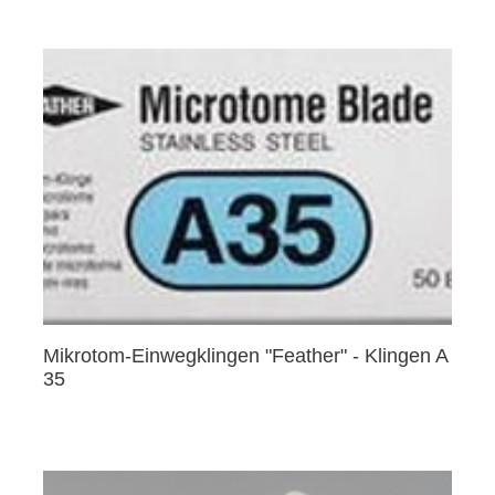
Mikrotom-Einwegklingen "Feather" - Klingen A
35