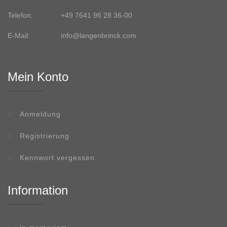
Telefon:
+49 7641 96 28 36-00
E-Mail:
info@langenbrinck.com
Mein Konto
Anmeldung
Registrierung
Kennwort vergessen
Information