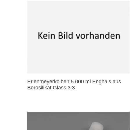
Erlenmeyerkolben 5.000 ml Enghals aus
Borosilikat Glass 3.3