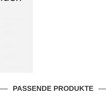
PASSENDE PRODUKTE