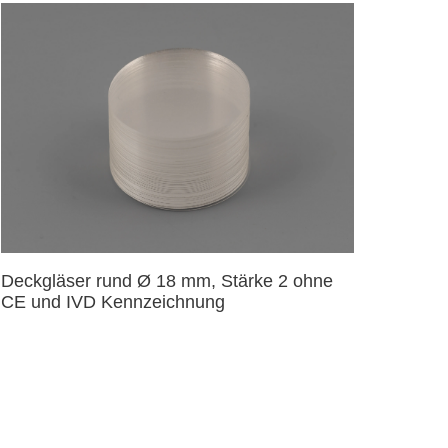
Deckgläser rund Ø 18 mm, Stärke 2 ohne
CE und IVD Kennzeichnung