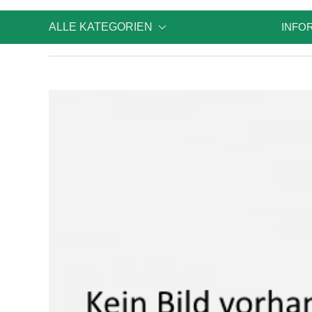
ALLE KATEGORIEN
INFO