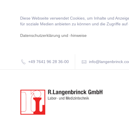
Diese Webseite verwendet Cookies, um Inhalte und Anzeige
für soziale Medien anbieten zu können und die Zugriffe auf
Datenschutzerklärung und -hinweise
+49 7641 96 28 36-00
info@langenbrinck.c