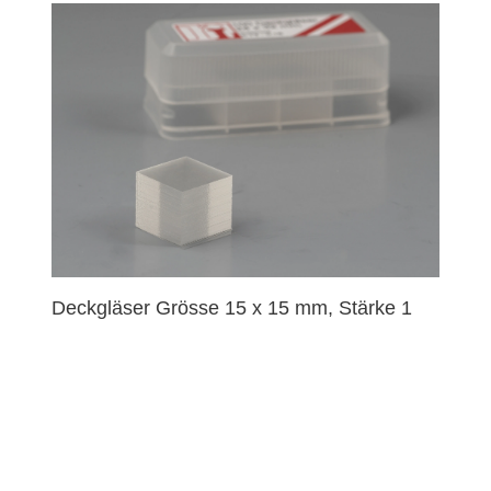
Deckgläser Grösse 15 x 15 mm, Stärke 1