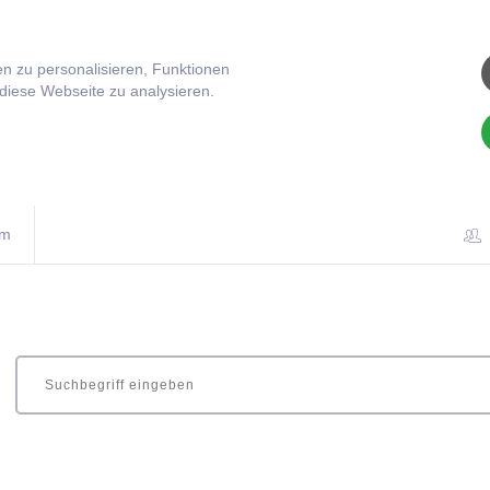
n zu personalisieren, Funktionen
 diese Webseite zu analysieren.
om