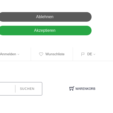
Ablehnen
Akzeptieren
Anmelden
Wunschliste
DE
SUCHEN
WARENKORB