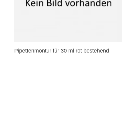
Pipettenmontur für 30 ml rot bestehend