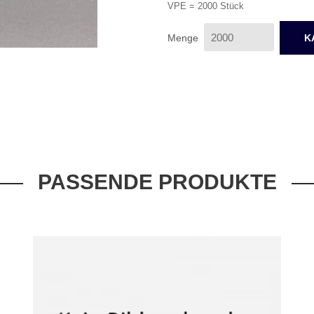
VPE = 2000 Stück
Menge
PASSENDE PRODUKTE