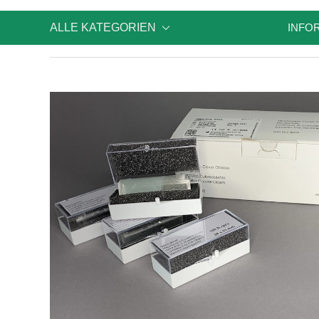
ALLE KATEGORIEN
INFO