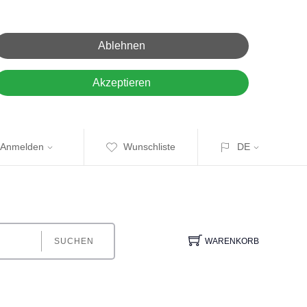
Ablehnen
Akzeptieren
Anmelden
Wunschliste
DE
SUCHEN
WARENKORB