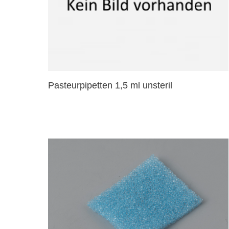
Pasteurpipetten 1,5 ml unsteril