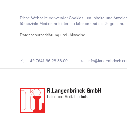
Diese Webseite verwendet Cookies, um Inhalte und Anzeige
für soziale Medien anbieten zu können und die Zugriffe auf
Datenschutzerklärung und -hinweise
+49 7641 96 28 36-00
info@langenbrinck.c