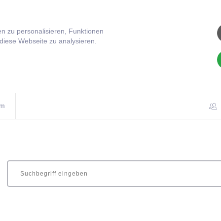
n zu personalisieren, Funktionen
 diese Webseite zu analysieren.
om