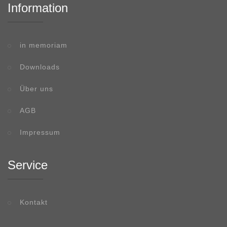
Information
in memoriam
Downloads
Über uns
AGB
Impressum
Service
Kontakt