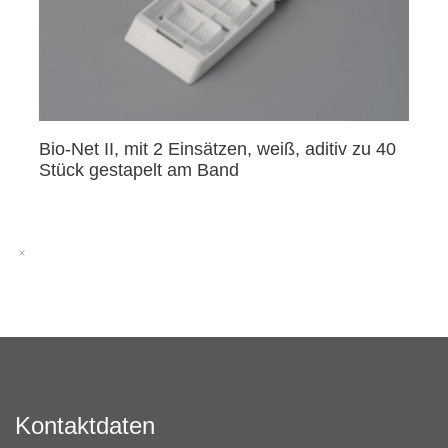
Bio-Net II, mit 2 Einsätzen, weiß, aditiv zu 40
Stück gestapelt am Band
Kontaktdaten