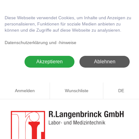
Diese Webseite verwendet Cookies, um Inhalte und Anzeigen zu
personalisieren, Funktionen für soziale Medien anbieten zu
können und die Zugriffe auf diese Webseite zu analysieren.
Datenschutzerklärung und -hinweise
Akzeptieren
Ablehnen
Anmelden
Wunschliste
DE