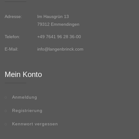
Adresse:
Im Hausgrün 13
79312 Emmendingen
Telefon:
+49 7641 96 28 36-00
E-Mail:
info@langenbrinck.com
Mein Konto
Anmeldung
Registrierung
Kennwort vergessen