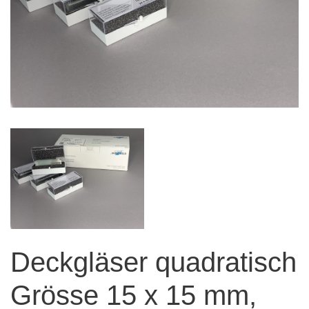
Deckgläser quadratisch
Grösse 15 x 15 mm,