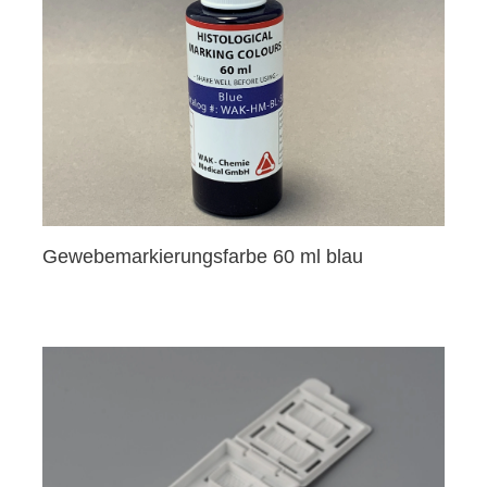
Gewebemarkierungsfarbe 60 ml blau