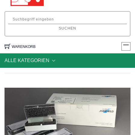
SUCHEN
WARENKORB
ALLE KATEGORIEN