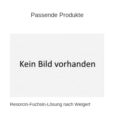
Passende Produkte
Resorcin-Fuchsin-Lösung nach Weigert