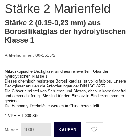
Stärke 2 Marienfeld
Stärke 2 (0,19-0,23 mm) aus
Borosilikatglas der hydrolytischen
Klasse 1
Artikelnummer: 80-1515/2
Mikroskopische Deckgläser sind aus reinweißem Glas der
hydrolytischen Klasse 1.
Dieses chemisch resistente Borosilikatglas ist völlig farblos. Unsere
Deckgläser erfüllen die Anforderungen der DIN ISO 8255.
Die Gläser sind frei von Schlieren und Blasen, absolut korrosionsfrei
und gebrauchsfertig. Sie sind für den Einsatz in Eindeckautomaten
geeignet.
Die Economy-Deckgläser werden in China hergestellt.
1 VPE = 1.000 Stk.
Menge