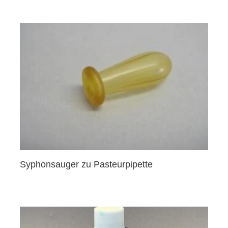
Syphonsauger zu Pasteurpipette