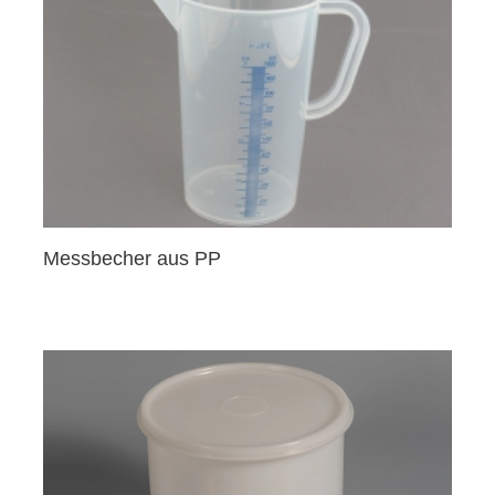
Messbecher aus PP