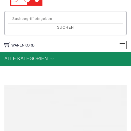
SUCHEN
WARENKORB
ALLE KATEGORIEN