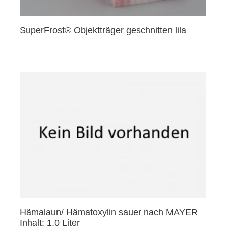
SuperFrost® Objektträger geschnitten lila
Hämalaun/ Hämatoxylin sauer nach MAYER
Inhalt: 1,0 Liter