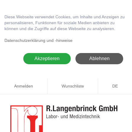
Diese Webseite verwendet Cookies, um Inhalte und Anzeigen zu
personalisieren, Funktionen für soziale Medien anbieten zu
können und die Zugriffe auf diese Webseite zu analysieren.
Datenschutzerklärung und -hinweise
Akzeptieren
Ablehnen
Anmelden
Wunschliste
DE