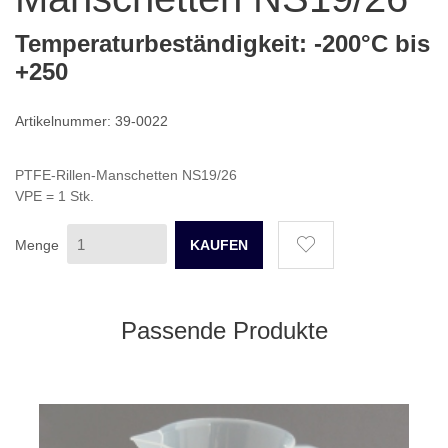
Temperaturbeständigkeit: -200°C bis
+250
Artikelnummer: 39-0022
PTFE-Rillen-Manschetten NS19/26
VPE = 1 Stk.
Menge
Passende Produkte