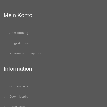
Mein Konto
Anmeldung
Registrierung
Kennwort vergessen
Information
in memoriam
Downloads
Über uns