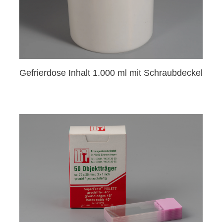
Gefrierdose Inhalt 1.000 ml mit Schraubdeckel