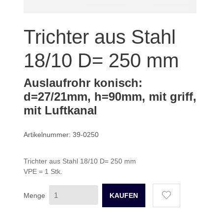
Trichter aus Stahl
18/10 D= 250 mm
Auslaufrohr konisch:
d=27/21mm, h=90mm, mit griff,
mit Luftkanal
Artikelnummer: 39-0250
Trichter aus Stahl 18/10 D= 250 mm
VPE = 1 Stk.
Menge