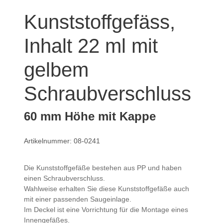
Kunststoffgefäss,
Inhalt 22 ml mit
gelbem
Schraubverschluss
60 mm Höhe mit Kappe
Artikelnummer: 08-0241
Die Kunststoffgefäße bestehen aus PP und haben
einen Schraubverschluss.
Wahlweise erhalten Sie diese Kunststoffgefäße auch
mit einer passenden Saugeinlage.
Im Deckel ist eine Vorrichtung für die Montage eines
Innengefäßes.