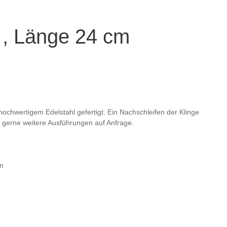
 , Länge 24 cm
hochwertigem Edelstahl gefertigt. Ein Nachschleifen der Klinge
en gerne weitere Ausführungen auf Anfrage.
m