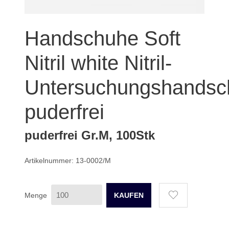
Handschuhe Soft
Nitril white Nitril-
Untersuchungshandsc
puderfrei
puderfrei Gr.M, 100Stk
Artikelnummer: 13-0002/M
Menge