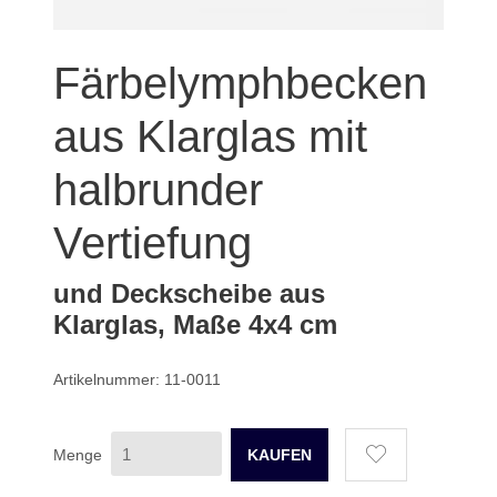
Färbelymphbecken
aus Klarglas mit
halbrunder
Vertiefung
und Deckscheibe aus
Klarglas, Maße 4x4 cm
Artikelnummer: 11-0011
Menge