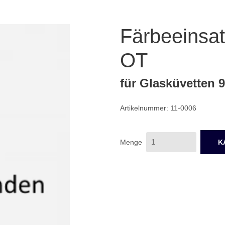
Färbeeinsat
OT
für Glasküvetten 9
Artikelnummer: 11-0006
Menge