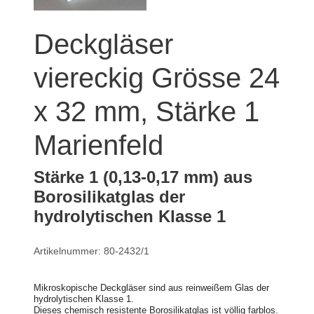
Deckgläser
viereckig Grösse 24
x 32 mm, Stärke 1
Marienfeld
Stärke 1 (0,13-0,17 mm) aus
Borosilikatglas der
hydrolytischen Klasse 1
Artikelnummer: 80-2432/1
Mikroskopische Deckgläser sind aus reinweißem Glas der
hydrolytischen Klasse 1.
Dieses chemisch resistente Borosilikatglas ist völlig farblos.