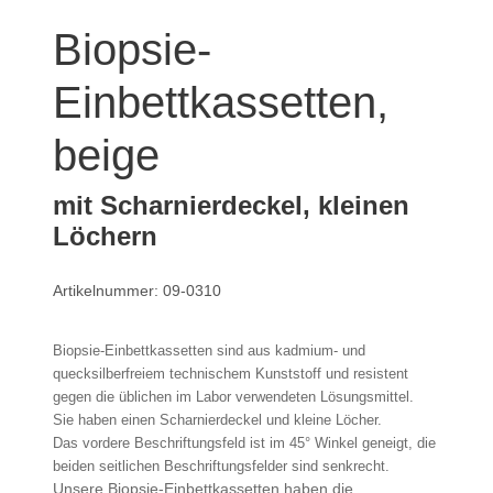
Biopsie-
Einbettkassetten,
beige
mit Scharnierdeckel, kleinen
Löchern
Artikelnummer: 09-0310
Biopsie-Einbettkassetten sind aus kadmium- und
quecksilberfreiem technischem Kunststoff und resistent
gegen die üblichen im Labor verwendeten Lösungsmittel.
Sie haben einen Scharnierdeckel und kleine Löcher.
Das vordere Beschriftungsfeld ist im 45° Winkel geneigt, die
beiden seitlichen Beschriftungsfelder sind senkrecht.
Unsere Biopsie-Einbettkassetten haben die